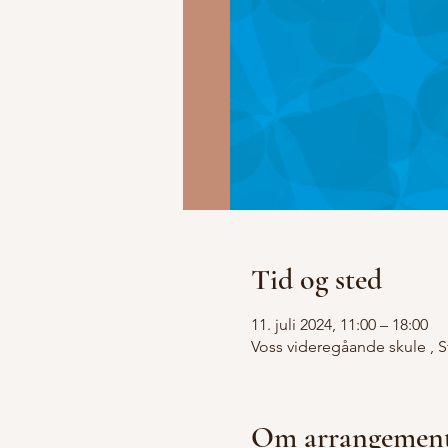
Tid og sted
11. juli 2024, 11:00 – 18:00
Voss videregåande skule , 
Om arrangement