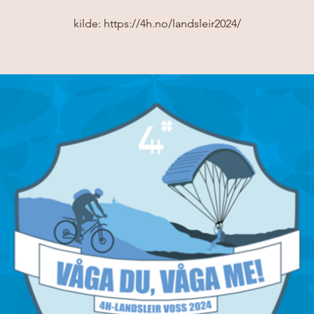
kilde: https://4h.no/landsleir2024/