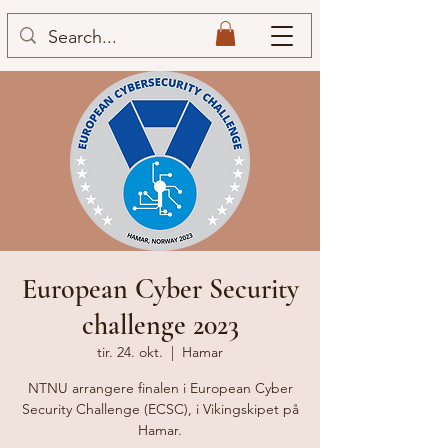
European Cyber Security
challenge 2023
tir. 24. okt.
  |  
Hamar
NTNU arrangere finalen i European Cyber
Security Challenge (ECSC), i Vikingskipet på