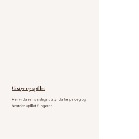
Utstyr og spillet
Her vi du se hva slags utstyr du tar på deg og
hvordan spillet fungerer.