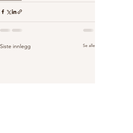
Se alle
Siste innlegg